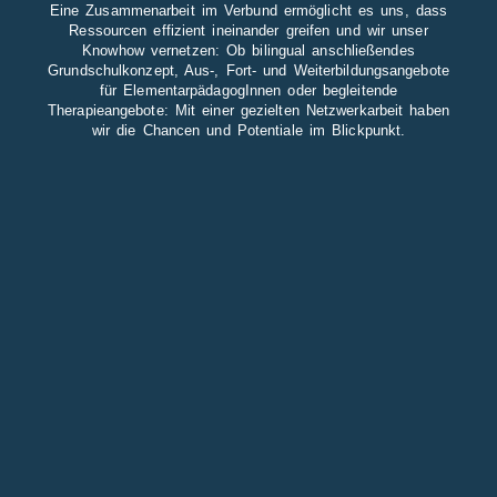
Eine Zusammenarbeit im Verbund ermöglicht es uns, dass
Ressourcen effizient ineinander greifen und wir unser
Knowhow vernetzen: Ob bilingual anschließendes
Grundschulkonzept, Aus-, Fort- und Weiterbildungsangebote
für ElementarpädagogInnen oder begleitende
Therapieangebote: Mit einer gezielten Netzwerkarbeit haben
wir die Chancen und Potentiale im Blickpunkt.