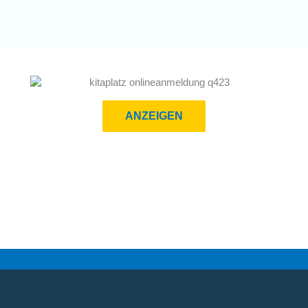
ANZEIGEN