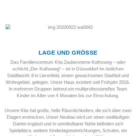
LAGE UND GRÖSSE
Das Familienzentrum Kita Zaubersterne Kuthsweg – oder
schlicht „Der Kuthsweg“ – ist in Düsseldorf im östlichen
Stadtbezirk 8 in Lierenfeld, einem gewachsenen Stadtteil und
Wohngebiet, gelegen. Unser Haus existiert seit Frühjahr 2016.
In mehreren Gruppen betreut ein multiprofessionelles Team
Kinder im Alter von 4 Monaten bis zur Einschulung.
Unsere Kita hat große, helle Räumlichkeiten, die sich über zwei
Etagen erstrecken. Unser Neubau wird um einen weitläufigen
Garten ergänzt und in unmittelbarer Nähe befinden sich
Spielplätze, weitere Kindertageseinrichtungen, Schulen, ein