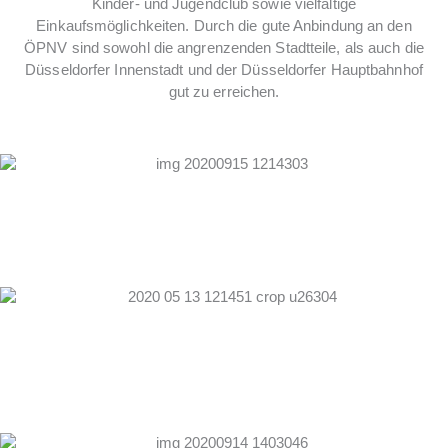
Kinder- und Jugendclub sowie vielfältige
Einkaufsmöglichkeiten. Durch die gute Anbindung an den
ÖPNV sind sowohl die angrenzenden Stadtteile, als auch die
Düsseldorfer Innenstadt und der Düsseldorfer Hauptbahnhof
gut zu erreichen.