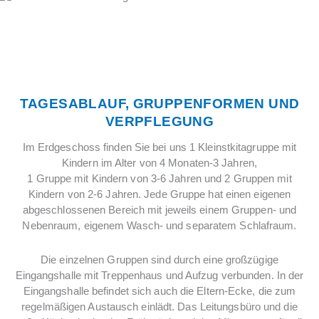
TAGESABLAUF, GRUPPENFORMEN UND
VERPFLEGUNG
Im Erdgeschoss finden Sie bei uns 1 Kleinstkitagruppe mit
Kindern im Alter von 4 Monaten-3 Jahren,
1 Gruppe mit Kindern von 3-6 Jahren und 2 Gruppen mit
Kindern von 2-6 Jahren. Jede Gruppe hat einen eigenen
abgeschlossenen Bereich mit jeweils einem Gruppen- und
Nebenraum, eigenem Wasch- und separatem Schlafraum.
Die einzelnen Gruppen sind durch eine großzügige
Eingangshalle mit Treppenhaus und Aufzug verbunden. In der
Eingangshalle befindet sich auch die Eltern-Ecke, die zum
regelmäßigen Austausch einlädt. Das Leitungsbüro und die