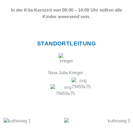
In der Kita-Kernzeit von 09:00 – 14:00 Uhr sollten alle
Kinder anwesend sein.
STANDORTLEITUNG
Nina-Julia Krieger