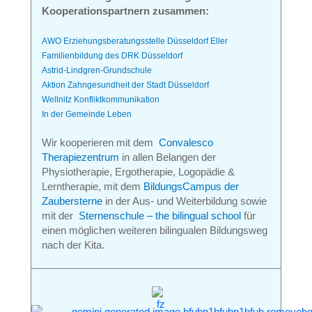
Kooperationspartnern zusammen:
AWO Erziehungsberatungsstelle Düsseldorf Eller
Familienbildung des DRK Düsseldorf
Astrid-Lindgren-Grundschule
Aktion Zahngesundheit der Stadt Düsseldorf
Wellnitz Konfliktkommunikation
In der Gemeinde Leben
Wir kooperieren mit dem
Convalesco
Therapiezentrum
in allen Belangen der
Physiotherapie, Ergotherapie, Logopädie &
Lerntherapie, mit dem
BildungsCampus der
Zaubersterne
in der Aus- und Weiter­bildung sowie
mit der
Sternenschule – the bilingual school
für
einen möglichen weiteren bilingualen Bildungsweg
nach der Kita.