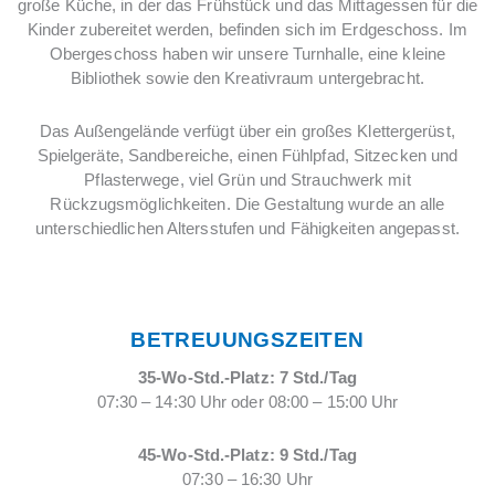
große Küche, in der das Frühstück und das Mittagessen für die
Kinder zubereitet werden, befinden sich im Erdgeschoss. Im
Obergeschoss haben wir unsere Turnhalle, eine kleine
Bibliothek sowie den Kreativraum untergebracht.
Das Außengelände verfügt über ein großes Klettergerüst,
Spielgeräte, Sandbereiche, einen Fühlpfad, Sitzecken und
Pflasterwege, viel Grün und Strauchwerk mit
Rückzugsmöglichkeiten. Die Gestaltung wurde an alle
unterschiedlichen Altersstufen und Fähigkeiten angepasst.
BETREUUNGSZEITEN
35-Wo-Std.-Platz: 7 Std./Tag
07:30 – 14:30 Uhr oder 08:00 – 15:00 Uhr
45-Wo-Std.-Platz: 9 Std./Tag
07:30 – 16:30 Uhr