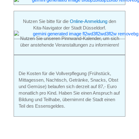
Nutzen Sie bitte für die
Online-Anmeldung
den
Kita-Navigator der Stadt Düsseldorf.
Nutzen Sie unseren Pinnwand-Kalender, um sich
über anstehende Veranstaltungen zu informieren!
Die Kosten für die Vollverpflegung (Frühstück,
Mittagessen, Nachtisch, Getränke, Snacks, Obst
und Gemüse) belaufen sich derzeit auf 87,- Euro
monatlich pro Kind. Haben Sie einen Anspruch auf
Bildung und Teilhabe, übernimmt die Stadt einen
Teil des Essensgeldes.