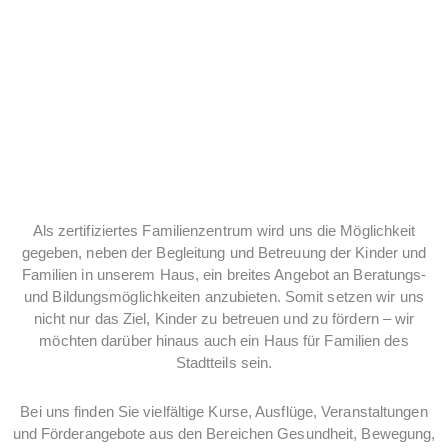
INDIVIDUELLER
SCHWERPUNKT
Als zertifiziertes Familienzentrum wird uns die Möglichkeit
gegeben, neben der Begleitung und Betreuung der Kinder und
Familien in unserem Haus, ein breites Angebot an Beratungs-
und Bildungsmöglichkeiten anzubieten. Somit setzen wir uns
nicht nur das Ziel, Kinder zu betreuen und zu fördern – wir
möchten darüber hinaus auch ein Haus für Familien des
Stadtteils sein.
Bei uns finden Sie vielfältige Kurse, Ausflüge, Veranstaltungen
und Förderangebote aus den Bereichen Gesundheit, Bewegung,