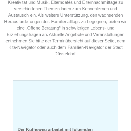
Kreativität und Musik. Elterncafés und Elternnachmittage zu
verschiedenen Themen laden zum Kennenlernen und
Austausch ein. Als weitere Unterstützung, den wachsenden
Herausforderungen des Familienalltags zu begegnen, bieten wir
eine „Offene Beratung“ in schwierigen Lebens- und
Erziehungsfragen an. Aktuelle Angebote und Veranstaltungen
entnehmen Sie bitte der Terminübersicht auf dieser Seite, dem
Kita-Navigator oder auch dem Familien-Navigator der Stadt
Düsseldorf.
Der Kuthsweg arbeitet mit folgenden