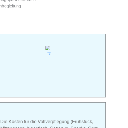
enbegleitung
Die Kosten für die Vollverpflegung (Frühstück,