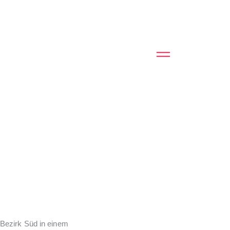
 Bezirk Süd in einem