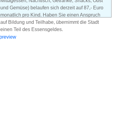
Mittagessen, Nachtisch, Getränke, Snacks, Obst
und Gemüse) belaufen sich derzeit auf 87,- Euro
monatlich pro Kind. Haben Sie einen Anspruch
auf Bildung und Teilhabe, übernimmt die Stadt
einen Teil des Essensgeldes.