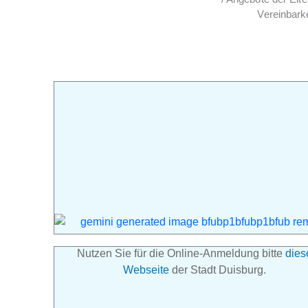
Vereinbarke
Nutzen Sie für die Online-Anmeldung bitte
dies
Webseite
der Stadt Duisburg.