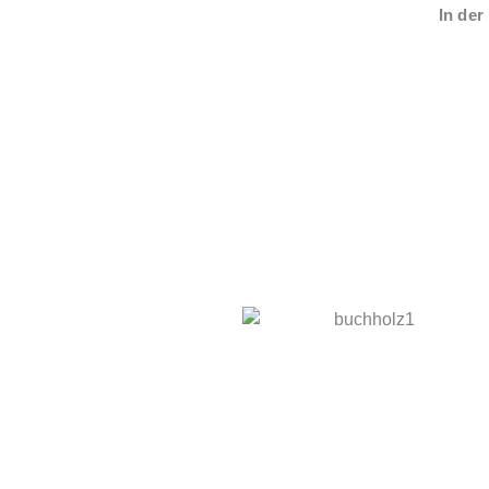
In der