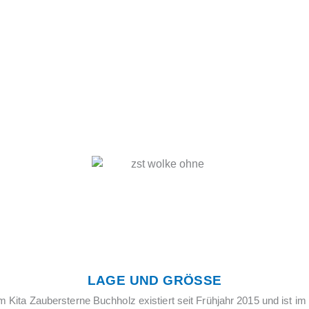
LAGE UND GRÖSSE
DUISBURG BUCHHOLZ
 Kita Zaubersterne Buchholz existiert seit Frühjahr 2015 und ist im