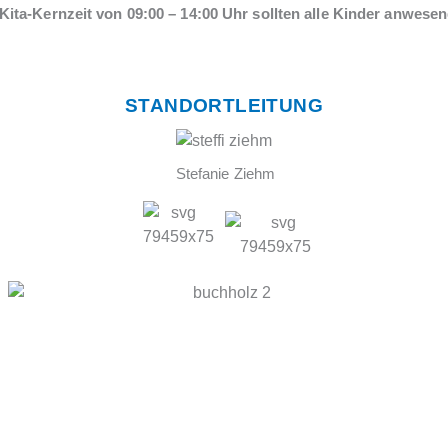
 Kita-Kernzeit von 09:00 – 14:00 Uhr sollten
alle Kinder anwesen
STANDORTLEITUNG
Stefanie Ziehm