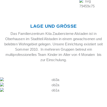
LAGE UND GRÖSSE
Das Familienzentrum Kita Zaubersterne Alstaden ist in
Oberhausen im Stadtteil Alstaden in einem gewachsenen und
belebten Wohngebiet gelegen. Unsere Einrichtung existiert seit
Sommer 2010. In mehreren Gruppen betreut ein
multiprofessionelles Team Kinder im Alter von 4 Monaten bis
zur Einschulung.