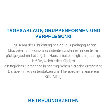
TAGESABLAUF, GRUPPENFORMEN UND
VERPFLEGUNG
Das Team der Einrichtung besteht aus pädagogischen
Mitarbeitern, Inklusionsassistenten und einer freigestellten
pädagogischen Leitung. Im Haus arbeiten englischsprachige
Kräfte, welche den Kindern
ein tägliches Sprachbad in der englischen Sprache ermöglicht.
Darüber hinaus unterstützen uns Therapeuten in unserem
KiTa-Alltag.
BETREUUNGSZEITEN