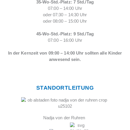
35-Wo-Std.-Platz: 7 Std./Tag
07:00 – 14:00 Uhr
oder 07:30 – 14:30 Uhr
oder 08:00 – 15:00 Uhr
45-Wo-Std.-Platz: 9 Std./Tag
07:00 – 16:00 Uhr
In der Kernzeit von 09:00 – 14:00 Uhr
sollten alle Kinder
anwesend sein.
STANDORTLEITUNG
Nadja von der Ruhren