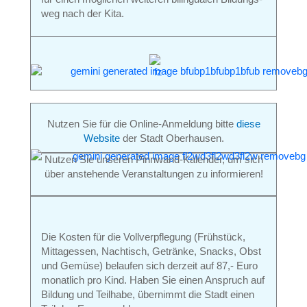
weg nach der Kita.
Nutzen Sie für die Online-Anmeldung bitte
diese
Website
der Stadt Oberhausen.
Nutzen Sie unseren Pinnwand-Kalender, um sich
über anstehende Veranstaltungen zu informieren!
Die Kosten für die Vollverpflegung (Frühstück,
Mittagessen, Nachtisch, Getränke, Snacks, Obst
und Gemüse) belaufen sich derzeit auf 87,- Euro
monatlich pro Kind. Haben Sie einen Anspruch auf
Bildung und Teilhabe, übernimmt die Stadt einen